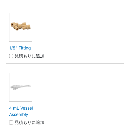
1/8" Fitting
見積もりに追加
4 mL Vessel
Assembly
見積もりに追加