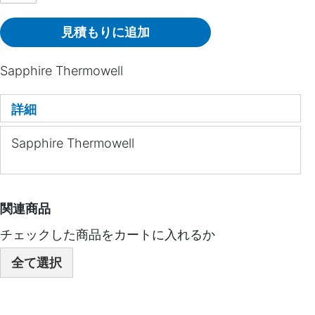
見積もりに追加
Sapphire Thermowell
詳細
Sapphire Thermowell
関連商品
チェックした商品をカートに入れるか
全て選択