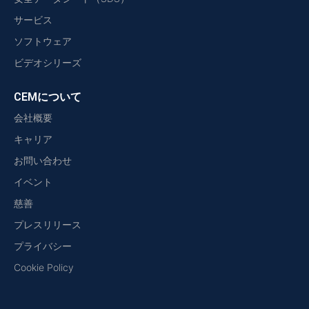
サービス
ソフトウェア
ビデオシリーズ
CEMについて
会社概要
キャリア
お問い合わせ
イベント
慈善
プレスリリース
プライバシー
Cookie Policy