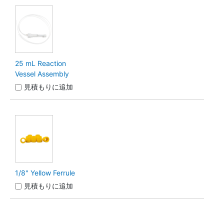
25 mL Reaction
Vessel Assembly
見積もりに追加
1/8" Yellow Ferrule
見積もりに追加