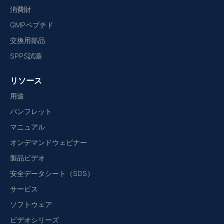
消費財
GMPペプチド
交換用部品
SPPS試薬
リソース
用途
パンフレット
マニュアル
オンデマンドウェビナー
製品ビデオ
安全データシート（SDS）
サービス
ソフトウェア
ビデオシリーズ