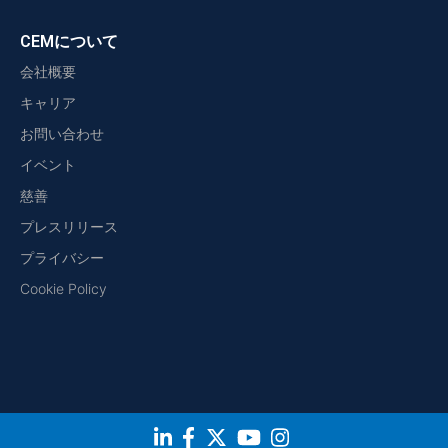
CEMについて
会社概要
キャリア
お問い合わせ
イベント
慈善
プレスリリース
プライバシー
Cookie Policy