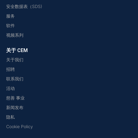
安全数据表（SDS)
服务
软件
视频系列
关于 CEM
关于我们
招聘
联系我们
活动
慈善 事业
新闻发布
隐私
Cookie Policy