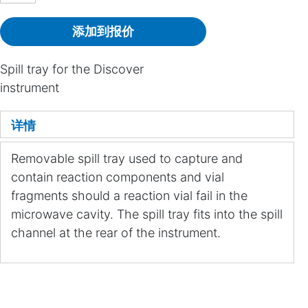
添加到报价
Spill tray for the Discover
instrument
详情
Removable spill tray used to capture and
contain reaction components and vial
fragments should a reaction vial fail in the
microwave cavity. The spill tray fits into the spill
channel at the rear of the instrument.