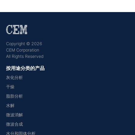
Copyright © 2026
CEM Corporation
All Rights Reserved
按用途分类的产品
灰化分析
干燥
脂肪分析
水解
微波消解
微波合成
水分和固体分析