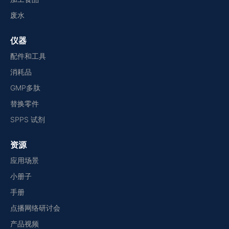
废水
仪器
配件和工具
消耗品
GMP多肽
替换零件
SPPS 试剂
资源
应用场景
小册子
手册
点播网络研讨会
产品视频