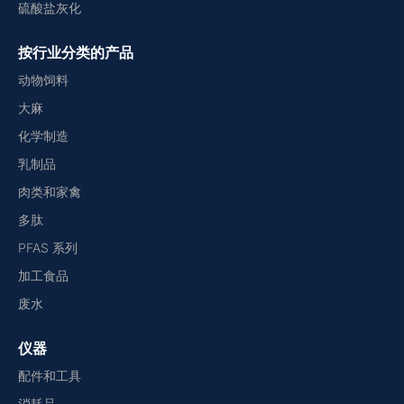
硫酸盐灰化
按行业分类的产品
动物饲料
大麻
化学制造
乳制品
肉类和家禽
多肽
PFAS 系列
加工食品
废水
仪器
配件和工具
消耗品