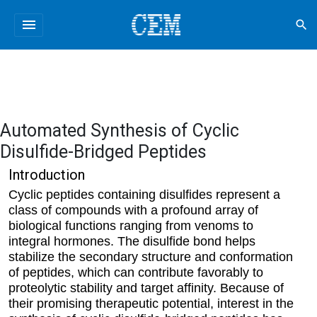
menu
search
Automated Synthesis of Cyclic
Disulfide-Bridged Peptides
Introduction
Cyclic peptides containing disulfides represent a
class of compounds with a profound array of
biological functions ranging from venoms to
integral hormones. The disulfide bond helps
stabilize the secondary structure and conformation
of peptides, which can contribute favorably to
proteolytic stability and target affinity. Because of
their promising therapeutic potential, interest in the