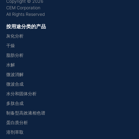
Copyright © 2026
CEM Corporation
All Rights Reserved
按用途分类的产品
灰化分析
干燥
脂肪分析
水解
微波消解
微波合成
水分和固体分析
多肽合成
制备型高效液相色谱
蛋白质分析
溶剂萃取