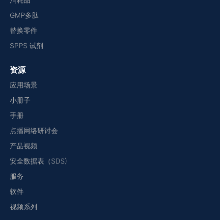
GMP多肽
替换零件
SPPS 试剂
资源
应用场景
小册子
手册
点播网络研讨会
产品视频
安全数据表（SDS)
服务
软件
视频系列