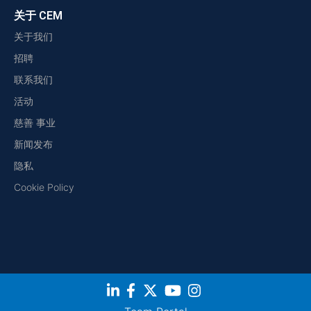
关于 CEM
关于我们
招聘
联系我们
活动
慈善 事业
新闻发布
隐私
Cookie Policy