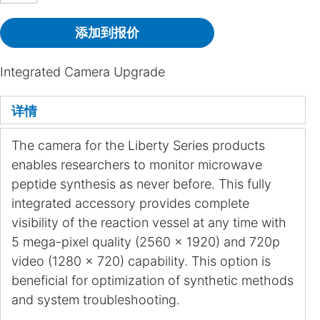
添加到报价
Integrated Camera Upgrade
详情
The camera for the Liberty Series products
enables researchers to monitor microwave
peptide synthesis as never before. This fully
integrated accessory provides complete
visibility of the reaction vessel at any time with
5 mega-pixel quality (2560 x 1920) and 720p
video (1280 x 720) capability. This option is
beneficial for optimization of synthetic methods
and system troubleshooting.