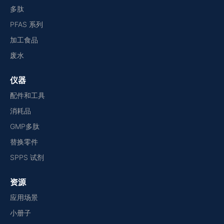
多肽
PFAS 系列
加工食品
废水
仪器
配件和工具
消耗品
GMP多肽
替换零件
SPPS 试剂
资源
应用场景
小册子