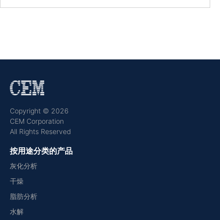
Copyright © 2026
CEM Corporation
All Rights Reserved
按用途分类的产品
灰化分析
干燥
脂肪分析
水解