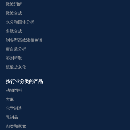
微波消解
微波合成
水分和固体分析
多肽合成
制备型高效液相色谱
蛋白质分析
溶剂萃取
硫酸盐灰化
按行业分类的产品
动物饲料
大麻
化学制造
乳制品
肉类和家禽