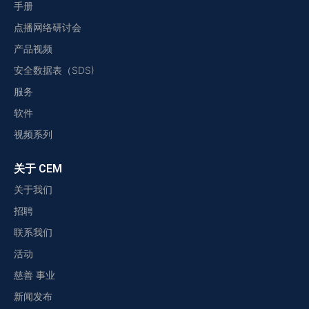
手册
点播网络研讨会
产品视频
安全数据表（SDS)
服务
软件
视频系列
关于 CEM
关于我们
招聘
联系我们
活动
慈善 事业
新闻发布