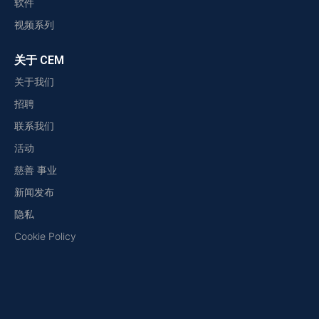
软件
视频系列
关于 CEM
关于我们
招聘
联系我们
活动
慈善 事业
新闻发布
隐私
Cookie Policy