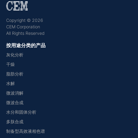
Copyright © 2026
CEM Corporation
All Rights Reserved
按用途分类的产品
灰化分析
干燥
脂肪分析
水解
微波消解
微波合成
水分和固体分析
多肽合成
制备型高效液相色谱