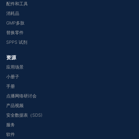
配件和工具
消耗品
GMP多肽
替换零件
SPPS 试剂
资源
应用场景
小册子
手册
点播网络研讨会
产品视频
安全数据表（SDS)
服务
软件