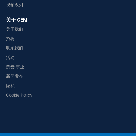
视频系列
关于 CEM
关于我们
招聘
联系我们
活动
慈善 事业
新闻发布
隐私
Cookie Policy