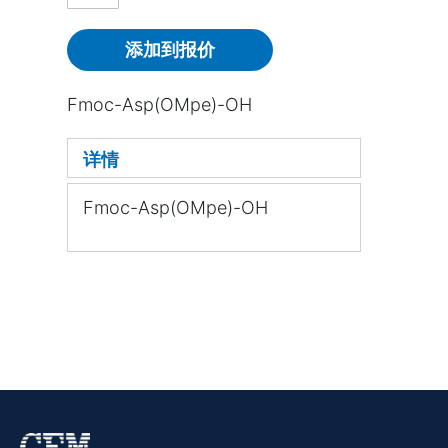
添加到报价
Fmoc-Asp(OMpe)-OH
详情
Fmoc-Asp(OMpe)-OH