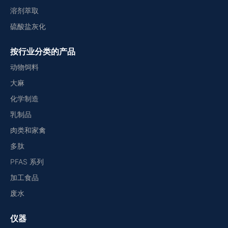
溶剂萃取
硫酸盐灰化
按行业分类的产品
动物饲料
大麻
化学制造
乳制品
肉类和家禽
多肽
PFAS 系列
加工食品
废水
仪器