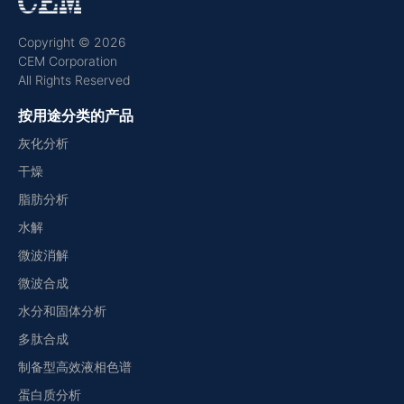
Copyright © 2026
CEM Corporation
All Rights Reserved
按用途分类的产品
灰化分析
干燥
脂肪分析
水解
微波消解
微波合成
水分和固体分析
多肽合成
制备型高效液相色谱
蛋白质分析