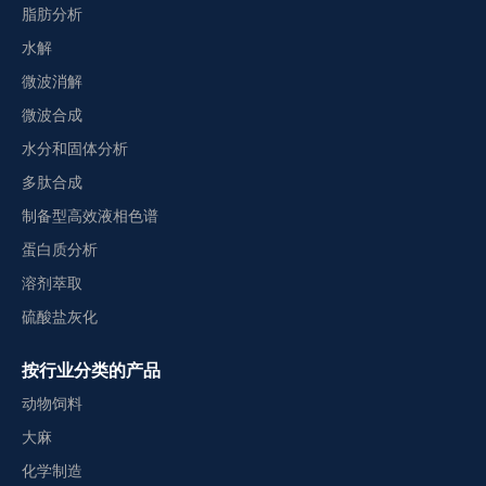
脂肪分析
水解
微波消解
微波合成
水分和固体分析
多肽合成
制备型高效液相色谱
蛋白质分析
溶剂萃取
硫酸盐灰化
按行业分类的产品
动物饲料
大麻
化学制造