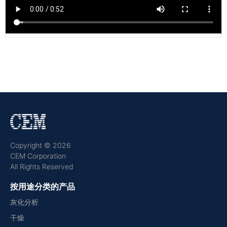
Copyright © 2026
CEM Corporation
All Rights Reserved
按用途分类的产品
灰化分析
干燥