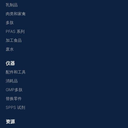
乳制品
肉类和家禽
多肽
PFAS 系列
加工食品
废水
仪器
配件和工具
消耗品
GMP多肽
替换零件
SPPS 试剂
资源