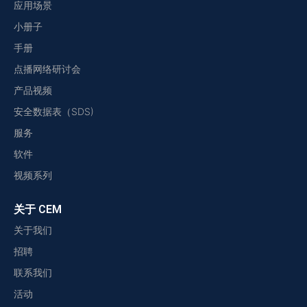
应用场景
小册子
手册
点播网络研讨会
产品视频
安全数据表（SDS)
服务
软件
视频系列
关于 CEM
关于我们
招聘
联系我们
活动