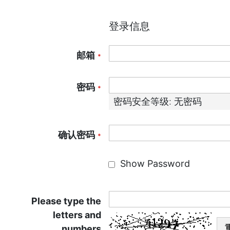
登录信息
邮箱
密码
密码安全等级:
无密码
确认密码
Show Password
Please type the
letters and
numbers