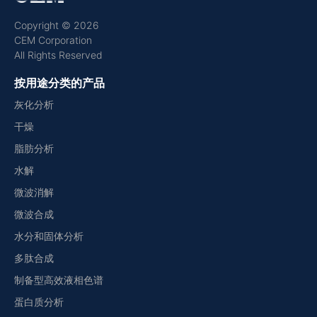
Copyright © 2026
CEM Corporation
All Rights Reserved
按用途分类的产品
灰化分析
干燥
脂肪分析
水解
微波消解
微波合成
水分和固体分析
多肽合成
制备型高效液相色谱
蛋白质分析