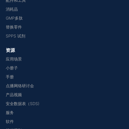
配件和工具
消耗品
GMP多肽
替换零件
SPPS 试剂
资源
应用场景
小册子
手册
点播网络研讨会
产品视频
安全数据表（SDS)
服务
软件