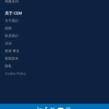
视频系列
关于 CEM
关于我们
招聘
联系我们
活动
慈善 事业
新闻发布
隐私
Cookie Policy