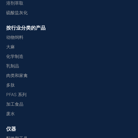
溶剂萃取
硫酸盐灰化
按行业分类的产品
动物饲料
大麻
化学制造
乳制品
肉类和家禽
多肽
PFAS 系列
加工食品
废水
仪器