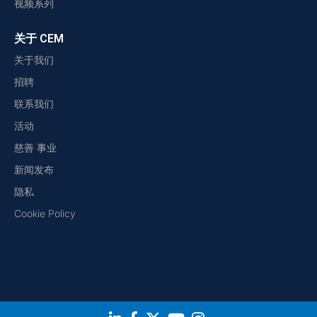
视频系列
关于 CEM
关于我们
招聘
联系我们
活动
慈善 事业
新闻发布
隐私
Cookie Policy