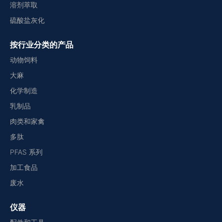
溶剂萃取
硫酸盐灰化
按行业分类的产品
动物饲料
大麻
化学制造
乳制品
肉类和家禽
多肽
PFAS 系列
加工食品
废水
仪器