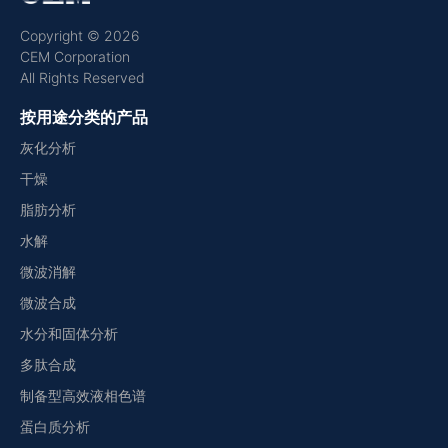
Copyright © 2026
CEM Corporation
All Rights Reserved
按用途分类的产品
灰化分析
干燥
脂肪分析
水解
微波消解
微波合成
水分和固体分析
多肽合成
制备型高效液相色谱
蛋白质分析