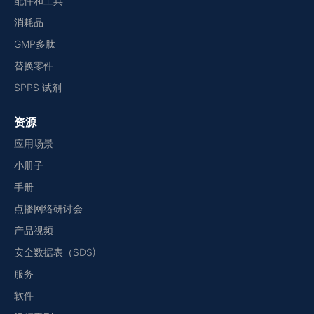
配件和工具
消耗品
GMP多肽
替换零件
SPPS 试剂
资源
应用场景
小册子
手册
点播网络研讨会
产品视频
安全数据表（SDS)
服务
软件