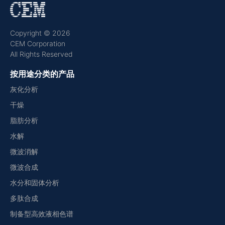
Copyright © 2026
CEM Corporation
All Rights Reserved
按用途分类的产品
灰化分析
干燥
脂肪分析
水解
微波消解
微波合成
水分和固体分析
多肽合成
制备型高效液相色谱