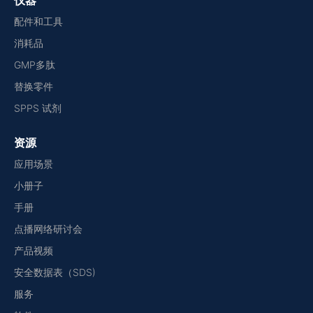
仪器
配件和工具
消耗品
GMP多肽
替换零件
SPPS 试剂
资源
应用场景
小册子
手册
点播网络研讨会
产品视频
安全数据表（SDS)
服务