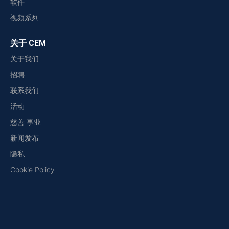
软件
视频系列
关于 CEM
关于我们
招聘
联系我们
活动
慈善 事业
新闻发布
隐私
Cookie Policy