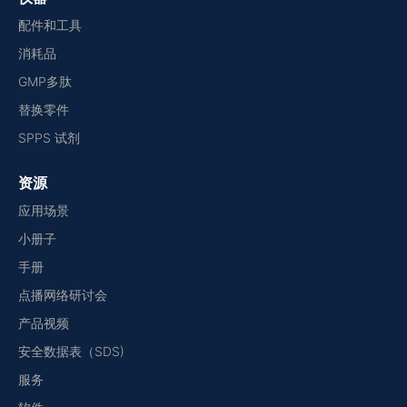
配件和工具
消耗品
GMP多肽
替换零件
SPPS 试剂
资源
应用场景
小册子
手册
点播网络研讨会
产品视频
安全数据表（SDS)
服务