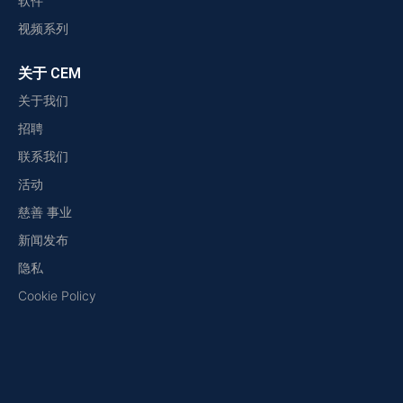
软件
视频系列
关于 CEM
关于我们
招聘
联系我们
活动
慈善 事业
新闻发布
隐私
Cookie Policy