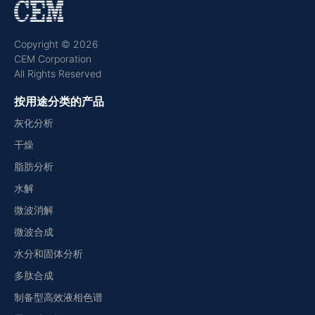
Copyright © 2026
CEM Corporation
All Rights Reserved
按用途分类的产品
灰化分析
干燥
脂肪分析
水解
微波消解
微波合成
水分和固体分析
多肽合成
制备型高效液相色谱