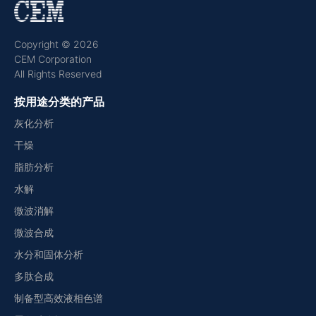
Copyright © 2026
CEM Corporation
All Rights Reserved
按用途分类的产品
灰化分析
干燥
脂肪分析
水解
微波消解
微波合成
水分和固体分析
多肽合成
制备型高效液相色谱