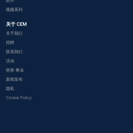
软件
视频系列
关于 CEM
关于我们
招聘
联系我们
活动
慈善 事业
新闻发布
隐私
Cookie Policy