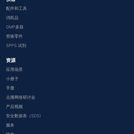
配件和工具
消耗品
GMP多肽
替换零件
SPPS 试剂
资源
应用场景
小册子
手册
点播网络研讨会
产品视频
安全数据表（SDS)
服务