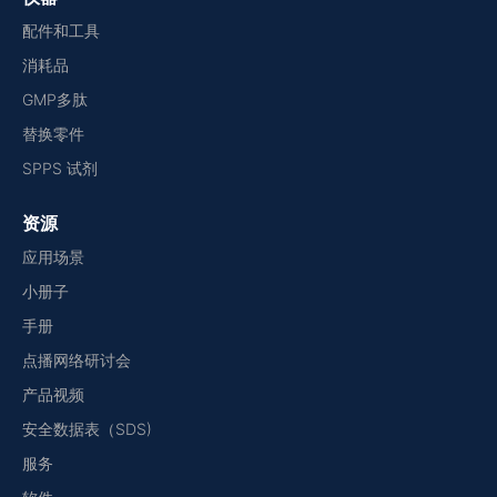
配件和工具
消耗品
GMP多肽
替换零件
SPPS 试剂
资源
应用场景
小册子
手册
点播网络研讨会
产品视频
安全数据表（SDS)
服务