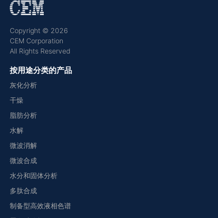
Copyright © 2026
CEM Corporation
All Rights Reserved
按用途分类的产品
灰化分析
干燥
脂肪分析
水解
微波消解
微波合成
水分和固体分析
多肽合成
制备型高效液相色谱