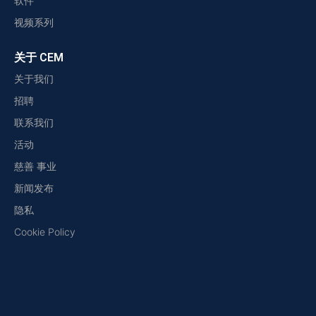
软件
视频系列
关于 CEM
关于我们
招聘
联系我们
活动
慈善 事业
新闻发布
隐私
Cookie Policy