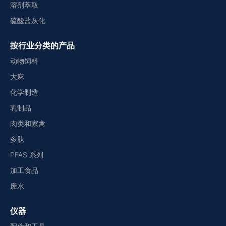
溶剂萃取
硫酸盐灰化
按行业分类的产品
动物饲料
大麻
化学制造
乳制品
肉类和家禽
多肽
PFAS 系列
加工食品
废水
仪器