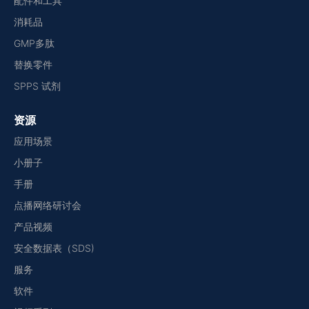
配件和工具
消耗品
GMP多肽
替换零件
SPPS 试剂
资源
应用场景
小册子
手册
点播网络研讨会
产品视频
安全数据表（SDS)
服务
软件