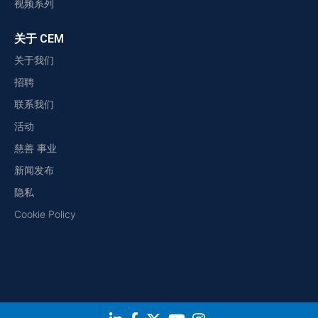
视频系列
关于 CEM
关于我们
招聘
联系我们
活动
慈善 事业
新闻发布
隐私
Cookie Policy