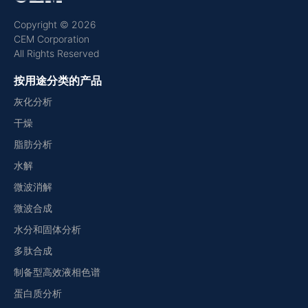
Copyright © 2026
CEM Corporation
All Rights Reserved
按用途分类的产品
灰化分析
干燥
脂肪分析
水解
微波消解
微波合成
水分和固体分析
多肽合成
制备型高效液相色谱
蛋白质分析