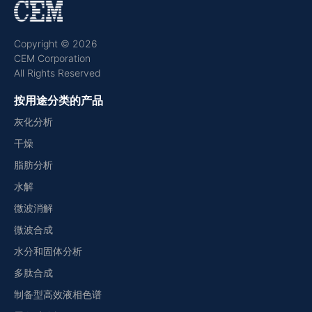
Copyright © 2026
CEM Corporation
All Rights Reserved
按用途分类的产品
灰化分析
干燥
脂肪分析
水解
微波消解
微波合成
水分和固体分析
多肽合成
制备型高效液相色谱