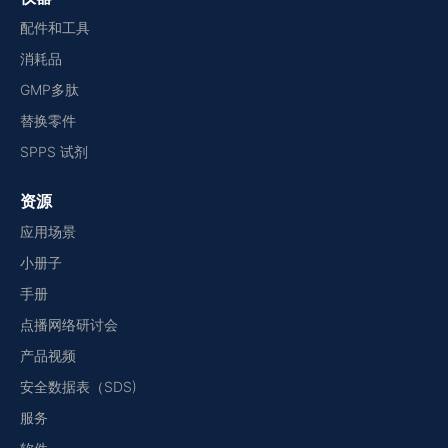
配件和工具
消耗品
GMP多肽
替换零件
SPPS 试剂
资源
应用场景
小册子
手册
点播网络研讨会
产品视频
安全数据表（SDS)
服务