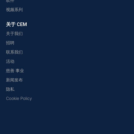
软件
视频系列
关于 CEM
关于我们
招聘
联系我们
活动
慈善 事业
新闻发布
隐私
Cookie Policy