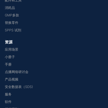
配件和工具
消耗品
GMP多肽
替换零件
SPPS 试剂
资源
应用场景
小册子
手册
点播网络研讨会
产品视频
安全数据表（SDS)
服务
软件