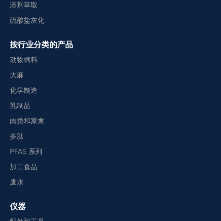
溶剂萃取
硫酸盐灰化
按行业分类的产品
动物饲料
大麻
化学制造
乳制品
肉类和家禽
多肽
PFAS 系列
加工食品
废水
仪器