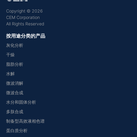
Copyright © 2026
CEM Corporation
All Rights Reserved
按用途分类的产品
灰化分析
干燥
脂肪分析
水解
微波消解
微波合成
水分和固体分析
多肽合成
制备型高效液相色谱
蛋白质分析