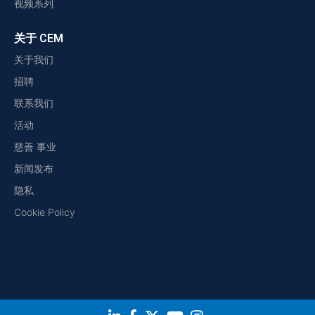
视频系列
关于 CEM
关于我们
招聘
联系我们
活动
慈善 事业
新闻发布
隐私
Cookie Policy