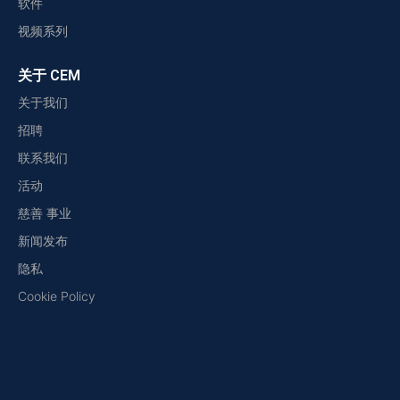
软件
视频系列
关于 CEM
关于我们
招聘
联系我们
活动
慈善 事业
新闻发布
隐私
Cookie Policy