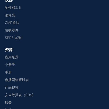
仪器
配件和工具
消耗品
GMP多肽
替换零件
SPPS 试剂
资源
应用场景
小册子
手册
点播网络研讨会
产品视频
安全数据表（SDS)
服务