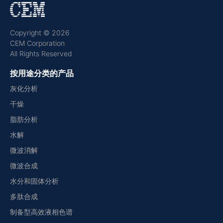
Copyright © 2026
CEM Corporation
All Rights Reserved
按用途分类的产品
灰化分析
干燥
脂肪分析
水解
微波消解
微波合成
水分和固体分析
多肽合成
制备型高效液相色谱