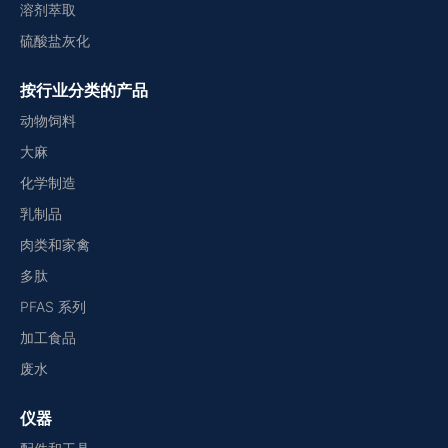
溶剂萃取
硫酸盐灰化
按行业分类的产品
动物饲料
大麻
化学制造
乳制品
肉类和家禽
多肽
PFAS 系列
加工食品
废水
仪器