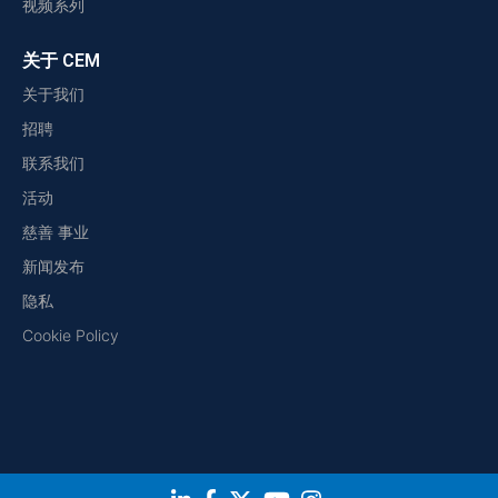
视频系列
关于 CEM
关于我们
招聘
联系我们
活动
慈善 事业
新闻发布
隐私
Cookie Policy