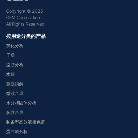
Copyright © 2026
CEM Corporation
All Rights Reserved
按用途分类的产品
灰化分析
干燥
脂肪分析
水解
微波消解
微波合成
水分和固体分析
多肽合成
制备型高效液相色谱
蛋白质分析