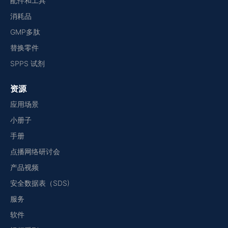
配件和工具
消耗品
GMP多肽
替换零件
SPPS 试剂
资源
应用场景
小册子
手册
点播网络研讨会
产品视频
安全数据表（SDS)
服务
软件