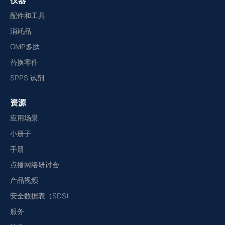
仪器
配件和工具
消耗品
GMP多肽
替换零件
SPPS 试剂
资源
应用场景
小册子
手册
点播网络研讨会
产品视频
安全数据表（SDS)
服务