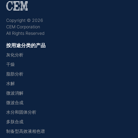
Copyright © 2026
CEM Corporation
All Rights Reserved
按用途分类的产品
灰化分析
干燥
脂肪分析
水解
微波消解
微波合成
水分和固体分析
多肽合成
制备型高效液相色谱