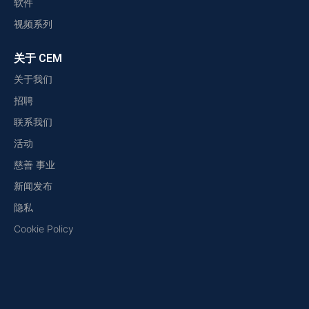
软件
视频系列
关于 CEM
关于我们
招聘
联系我们
活动
慈善 事业
新闻发布
隐私
Cookie Policy