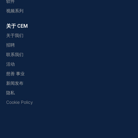
软件
视频系列
关于 CEM
关于我们
招聘
联系我们
活动
慈善 事业
新闻发布
隐私
Cookie Policy