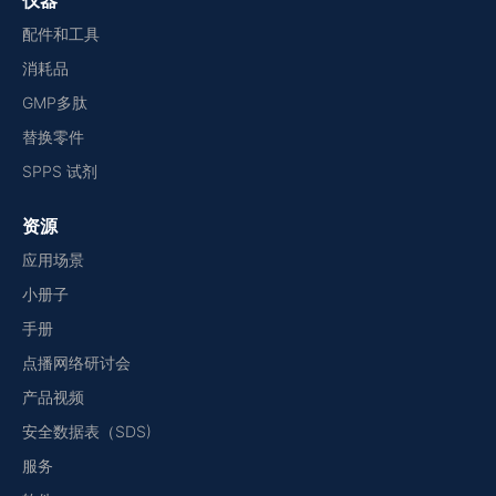
仪器
配件和工具
消耗品
GMP多肽
替换零件
SPPS 试剂
资源
应用场景
小册子
手册
点播网络研讨会
产品视频
安全数据表（SDS)
服务