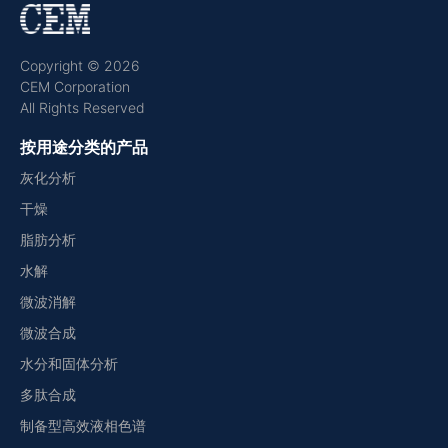
Copyright © 2026
CEM Corporation
All Rights Reserved
按用途分类的产品
灰化分析
干燥
脂肪分析
水解
微波消解
微波合成
水分和固体分析
多肽合成
制备型高效液相色谱