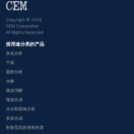
Copyright © 2026
CEM Corporation
All Rights Reserved
按用途分类的产品
灰化分析
干燥
脂肪分析
水解
微波消解
微波合成
水分和固体分析
多肽合成
制备型高效液相色谱