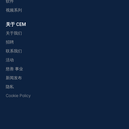
软件
视频系列
关于 CEM
关于我们
招聘
联系我们
活动
慈善 事业
新闻发布
隐私
Cookie Policy