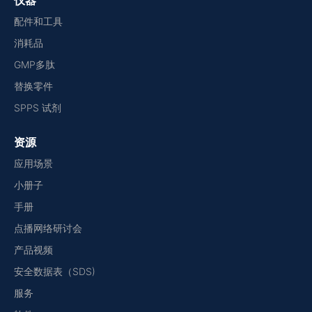
仪器
配件和工具
消耗品
GMP多肽
替换零件
SPPS 试剂
资源
应用场景
小册子
手册
点播网络研讨会
产品视频
安全数据表（SDS)
服务