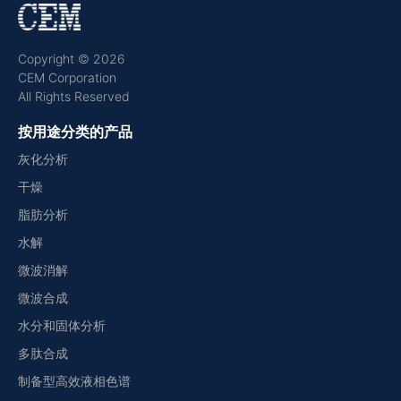
Copyright © 2026
CEM Corporation
All Rights Reserved
按用途分类的产品
灰化分析
干燥
脂肪分析
水解
微波消解
微波合成
水分和固体分析
多肽合成
制备型高效液相色谱