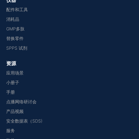
仪器
配件和工具
消耗品
GMP多肽
替换零件
SPPS 试剂
资源
应用场景
小册子
手册
点播网络研讨会
产品视频
安全数据表（SDS)
服务