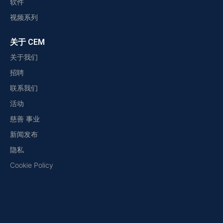
软件
视频系列
关于 CEM
关于我们
招聘
联系我们
活动
慈善 事业
新闻发布
隐私
Cookie Policy