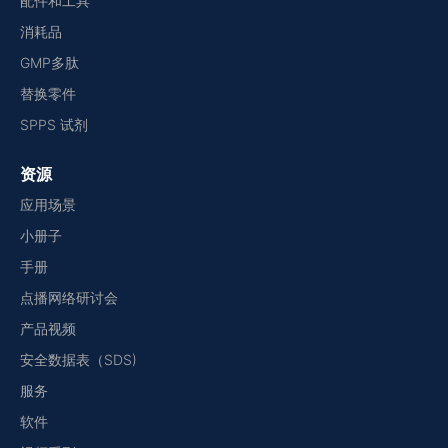
配件和工具
消耗品
GMP多肽
替换零件
SPPS 试剂
资源
应用场景
小册子
手册
点播网络研讨会
产品视频
安全数据表（SDS)
服务
软件