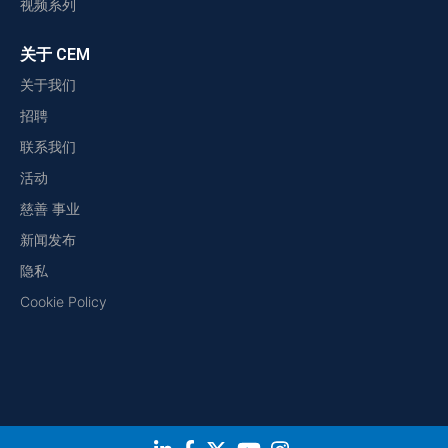
视频系列
关于 CEM
关于我们
招聘
联系我们
活动
慈善 事业
新闻发布
隐私
Cookie Policy