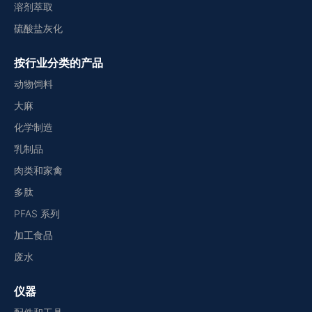
溶剂萃取
硫酸盐灰化
按行业分类的产品
动物饲料
大麻
化学制造
乳制品
肉类和家禽
多肽
PFAS 系列
加工食品
废水
仪器