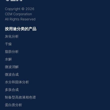
Copyright © 2026
CEM Corporation
All Rights Reserved
按用途分类的产品
灰化分析
干燥
脂肪分析
水解
微波消解
微波合成
水分和固体分析
多肽合成
制备型高效液相色谱
蛋白质分析