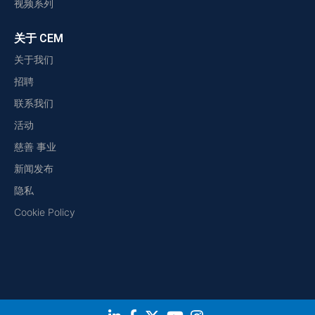
视频系列
关于 CEM
关于我们
招聘
联系我们
活动
慈善 事业
新闻发布
隐私
Cookie Policy