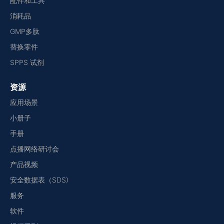
配件和工具
消耗品
GMP多肽
替换零件
SPPS 试剂
资源
应用场景
小册子
手册
点播网络研讨会
产品视频
安全数据表（SDS)
服务
软件