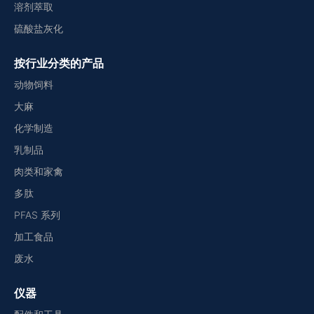
溶剂萃取
硫酸盐灰化
按行业分类的产品
动物饲料
大麻
化学制造
乳制品
肉类和家禽
多肽
PFAS 系列
加工食品
废水
仪器