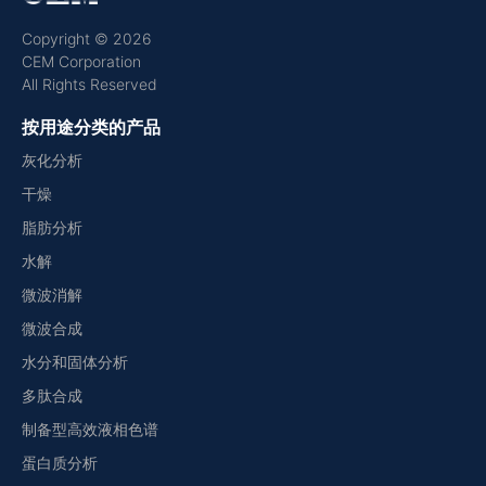
Copyright © 2026
CEM Corporation
All Rights Reserved
按用途分类的产品
灰化分析
干燥
脂肪分析
水解
微波消解
微波合成
水分和固体分析
多肽合成
制备型高效液相色谱
蛋白质分析