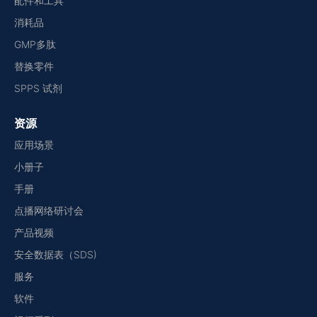
配件和工具
消耗品
GMP多肽
替换零件
SPPS 试剂
资源
应用场景
小册子
手册
点播网络研讨会
产品视频
安全数据表（SDS)
服务
软件