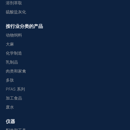
溶剂萃取
硫酸盐灰化
按行业分类的产品
动物饲料
大麻
化学制造
乳制品
肉类和家禽
多肽
PFAS 系列
加工食品
废水
仪器