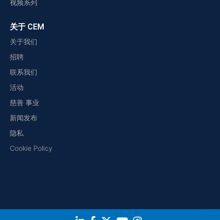
视频系列
关于 CEM
关于我们
招聘
联系我们
活动
慈善 事业
新闻发布
隐私
Cookie Policy