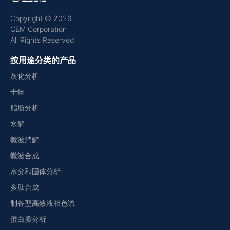
Copyright © 2026
CEM Corporation
All Rights Reserved
按用途分类的产品
灰化分析
干燥
脂肪分析
水解
微波消解
微波合成
水分和固体分析
多肽合成
制备型高效液相色谱
蛋白质分析