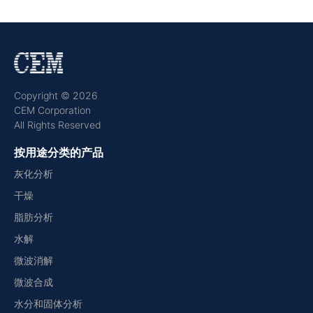
Copyright © 2026
CEM Corporation
All Rights Reserved
按用途分类的产品
灰化分析
干燥
脂肪分析
水解
微波消解
微波合成
水分和固体分析