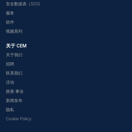
安全数据表（SDS)
服务
软件
视频系列
关于 CEM
关于我们
招聘
联系我们
活动
慈善 事业
新闻发布
隐私
Cookie Policy