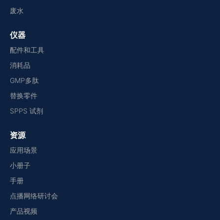
废水
仪器
配件和工具
消耗品
GMP多肽
替换零件
SPPS 试剂
资源
应用场景
小册子
手册
点播网络研讨会
产品视频