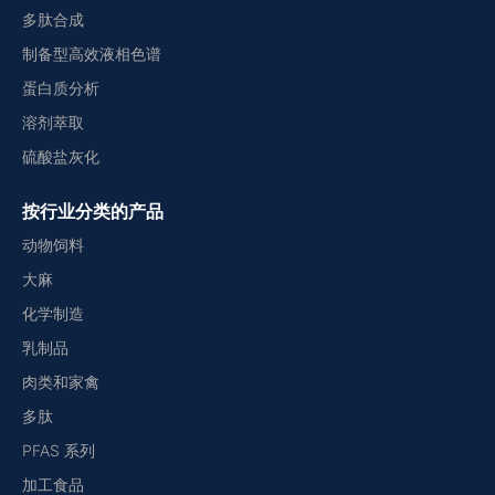
多肽合成
制备型高效液相色谱
蛋白质分析
溶剂萃取
硫酸盐灰化
按行业分类的产品
动物饲料
大麻
化学制造
乳制品
肉类和家禽
多肽
PFAS 系列
加工食品