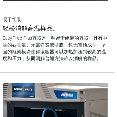
易于组装
轻松消解高温样品。
EasyPrep Plus容器是一种易于组装的容器，具有中
等的吞吐量。无需弹簧或薄膜，也无需预成型。坚
固的框架模块使得该容器可以加热加压到较高的温
度和压力，从而消解普通方法难以消解的样品。