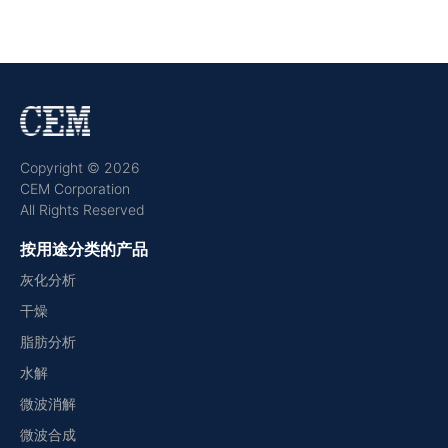
Copyright © 2026
CEM Corporation
All Rights Reserved
按用途分类的产品
灰化分析
干燥
脂肪分析
水解
微波消解
微波合成