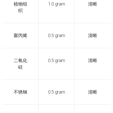
植物组
1.0 gram
清晰
织
聚丙烯
0.5 gram
清晰
二氧化
0.5 gram
清晰
硅
不锈钢
0.5 gram
清晰