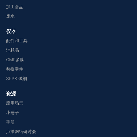
加工食品
废水
仪器
配件和工具
消耗品
GMP多肽
替换零件
SPPS 试剂
资源
应用场景
小册子
手册
点播网络研讨会