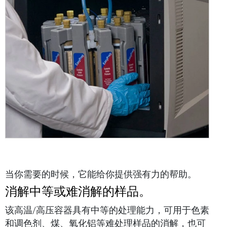
当你需要的时候，它能给你提供强有力的帮助。
消解中等或难消解的样品。
该高温/高压容器具有中等的处理能力，可用于色素
和调色剂、煤、氧化铝等难处理样品的消解，也可