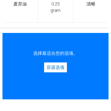
废弃油
0.25
清晰
gram
选择最适合您的选项。
容器选项