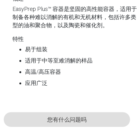
EasyPrep Plus™ 容器是坚固的高性能容器，适用于
制备各种难以消解的有机和无机材料，包括许多类
型的油和聚合物，以及陶瓷和催化剂。
特性
易于组装
适用于中等至难消解的样品
高温/高压容器
应用广泛
您有什么问题吗