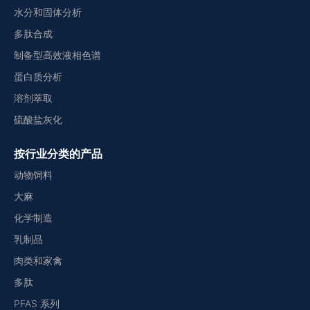
水分和固体分析
多肽合成
制备型高效液相色谱
蛋白质分析
溶剂萃取
硫酸盐灰化
按行业分类的产品
动物饲料
大麻
化学制造
乳制品
肉类和家禽
多肽
PFAS 系列