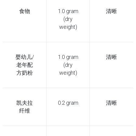
食物
1.0 gram
清晰
(dry
weight)
婴幼儿/
1.0 gram
清晰
老年配
(dry
方奶粉
weight)
凯夫拉
0.2 gram
清晰
纤维