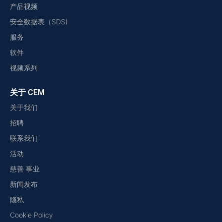
产品视频
安全数据表（SDS)
服务
软件
视频系列
关于 CEM
关于我们
招聘
联系我们
活动
慈善 事业
新闻发布
隐私
Cookie Policy