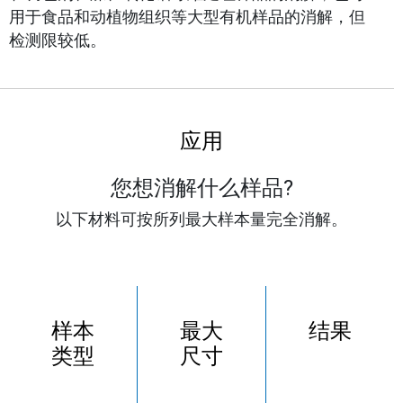
用于食品和动植物组织等大型有机样品的消解，但
检测限较低。
应用
您想消解什么样品?
以下材料可按所列最大样本量完全消解。
样本
最大
结果
类型
尺寸