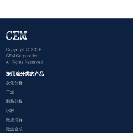
Copyright © 2026
CEM Corporation
All Rights Reserved
按用途分类的产品
灰化分析
干燥
脂肪分析
水解
微波消解
微波合成