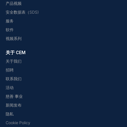
产品视频
安全数据表（SDS)
服务
软件
视频系列
关于 CEM
关于我们
招聘
联系我们
活动
慈善 事业
新闻发布
隐私
Cookie Policy