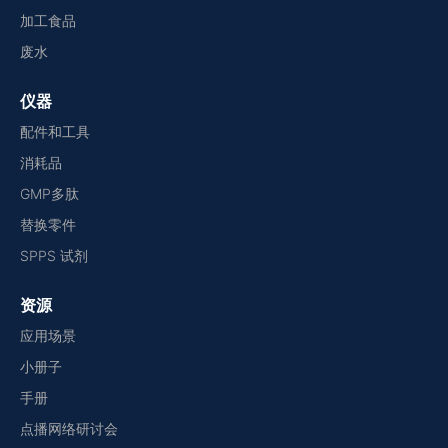
加工食品
废水
仪器
配件和工具
消耗品
GMP多肽
替换零件
SPPS 试剂
资源
应用场景
小册子
手册
点播网络研讨会