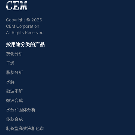
Copyright © 2026
CEM Corporation
All Rights Reserved
按用途分类的产品
灰化分析
干燥
脂肪分析
水解
微波消解
微波合成
水分和固体分析
多肽合成
制备型高效液相色谱