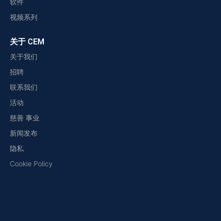
软件
视频系列
关于 CEM
关于我们
招聘
联系我们
活动
慈善 事业
新闻发布
隐私
Cookie Policy