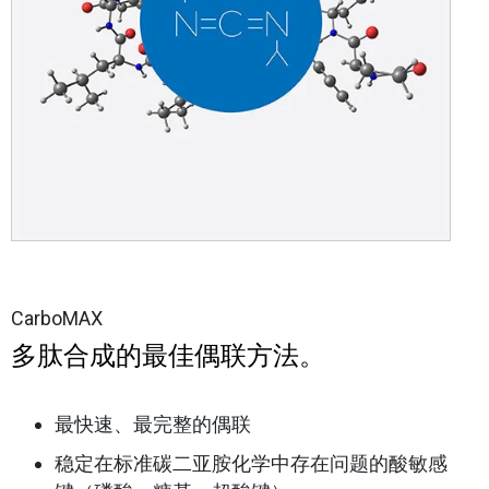
CarboMAX
多肽合成的最佳偶联方法。
最快速、最完整的偶联
稳定在标准碳二亚胺化学中存在问题的酸敏感