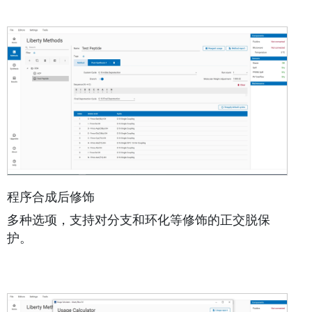
程序合成后修饰
多种选项，支持对分支和环化等修饰的正交脱保
护。