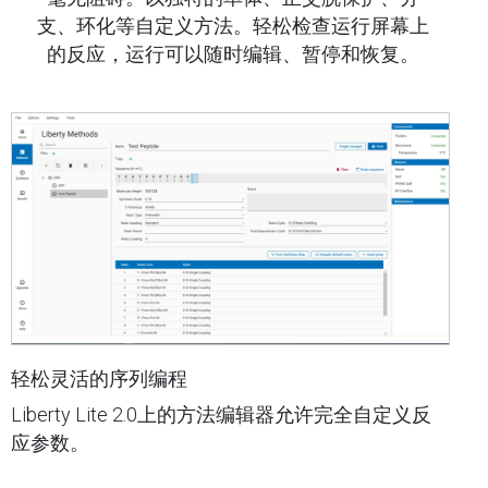
支、环化等自定义方法。轻松检查运行屏幕上
的反应，运行可以随时编辑、暂停和恢复。
轻松灵活的序列编程
Liberty Lite 2.0上的方法编辑器​允许完全自定义反
应参数。