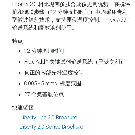
Liberty 2.0 相比现有多肽合成仪更具优势，在脱保
护和偶联步骤（12 分钟周期时间）中均采用专利
型微波辐射技术，支持原位温度控制、​ Flex-Add™
输送系统和高效溶剂使用。
特点
12 分钟周期时间
Flex-Add™ 关键试剂输送系统（已获专利）
真正的内部光纤温度控制
0.005 - 5 mmol 标度范围
27 个氨基酸位点
快速链接
Liberty Lite 2.0 Brochure
Liberty 2.0 Series Brochure