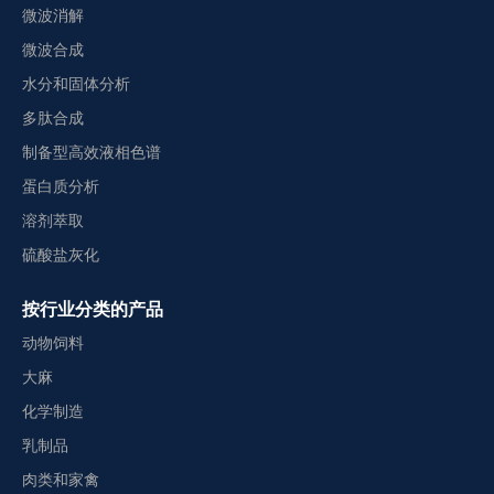
微波消解
微波合成
水分和固体分析
多肽合成
制备型高效液相色谱
蛋白质分析
溶剂萃取
硫酸盐灰化
按行业分类的产品
动物饲料
大麻
化学制造
乳制品
肉类和家禽