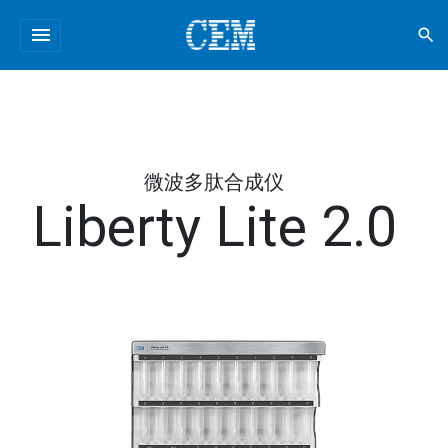
menu
search
微波多肽合成仪
Liberty Lite 2.0