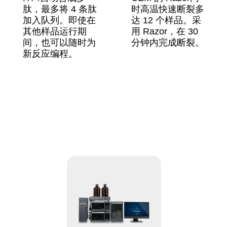
肽，最多将 4 条肽
时高温快速断裂多
加入队列。即使在
达 12 个样品。采
其他样品运行期
用 ​Razor​​，在 30
间，也可以随时为
分钟内完成断裂。
新反应编程。