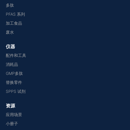
多肽
PFAS 系列
加工食品
废水
仪器
配件和工具
消耗品
GMP多肽
替换零件
SPPS 试剂
资源
应用场景
小册子