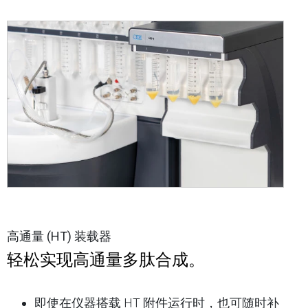
高通量 (HT) 装载器
轻松实现高通量多肽合成。
即使在仪器搭载 HT 附件运行时，也可随时补