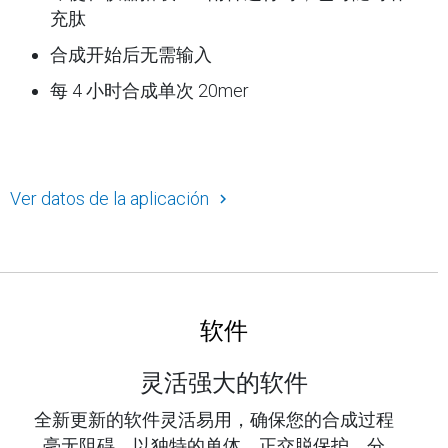
充肽
合成开始后无需输入
每 4 小时合成单次 20mer
Ver datos de la aplicación
软件
灵活强大的软件
全新更新的软件灵活易用，确保您的合成过程
毫无阻碍。以独特的单体、正交脱保护、分