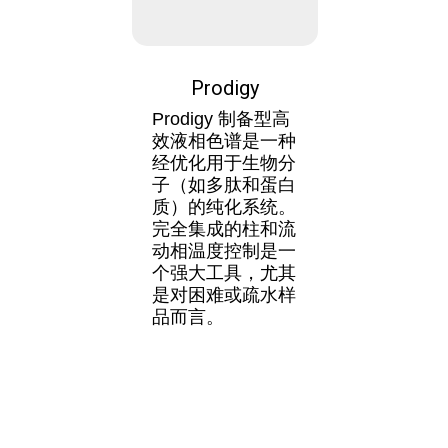
Prodigy
Prodigy 制备型高
效液相色谱是一种
经优化用于生物分
子（如多肽和蛋白
质）的纯化系统。
完全集成的柱和流
动相温度控制是一
个强大工具，尤其
是对困难或疏水样
品而言。