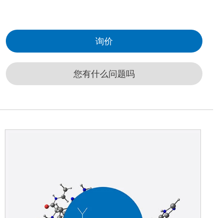
询价
您有什么问题吗