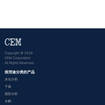
Copyright © 2026
CEM Corporation
All Rights Reserved
按用途分类的产品
灰化分析
干燥
脂肪分析
水解