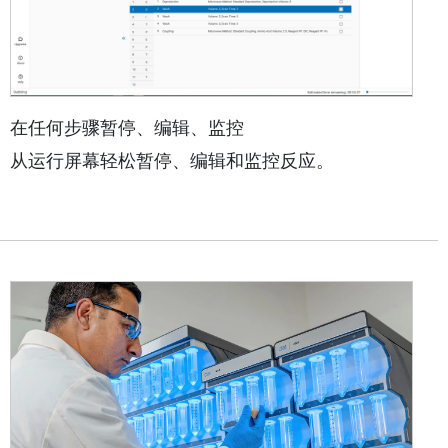
在任何步骤暂停、编辑、监控
从运行屏幕轻松暂停、编辑和监控反应。