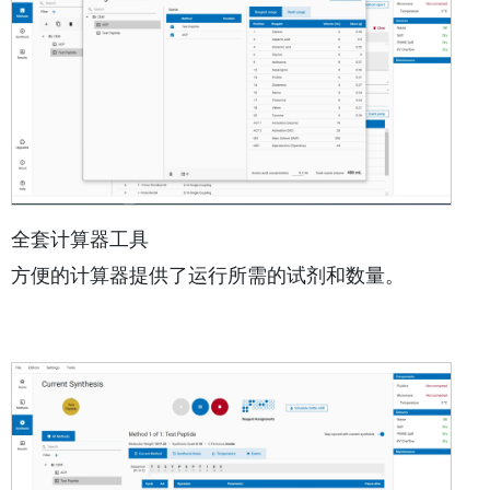
全套计算器工具
方便的计算器提供了运行所需的试剂和数量。