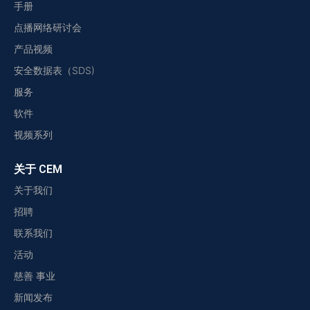
手册
点播网络研讨会
产品视频
安全数据表（SDS)
服务
软件
视频系列
关于 CEM
关于我们
招聘
联系我们
活动
慈善 事业
新闻发布