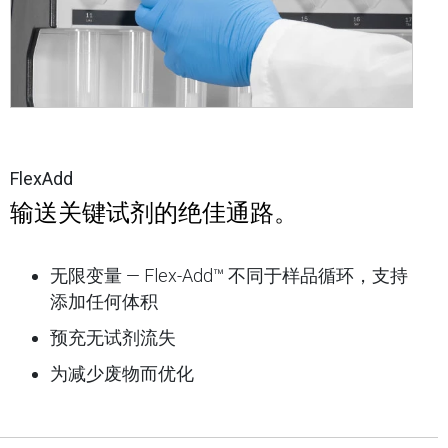
FlexAdd
输送关键试剂的绝佳通路。
无限变量 — Flex-Add™ 不同于样品循环，支持
添加任何体积
预充无试剂流失
为减少废物而优化