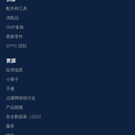
配件和工具
消耗品
GMP多肽
替换零件
SPPS 试剂
资源
应用场景
小册子
手册
点播网络研讨会
产品视频
安全数据表（SDS)
服务