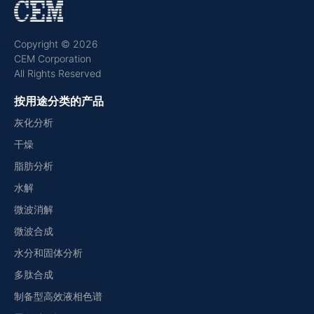
Copyright © 2026
CEM Corporation
All Rights Reserved
按用途分类的产品
灰化分析
干燥
脂肪分析
水解
微波消解
微波合成
水分和固体分析
多肽合成
制备型高效液相色谱