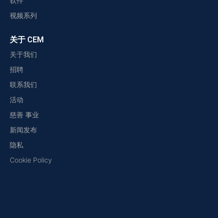
软件
视频系列
关于 CEM
关于我们
招聘
联系我们
活动
慈善 事业
新闻发布
隐私
Cookie Policy