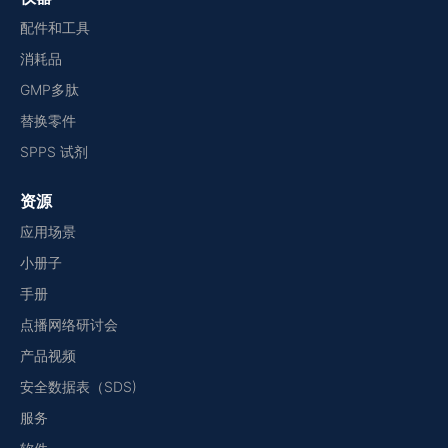
配件和工具
消耗品
GMP多肽
替换零件
SPPS 试剂
资源
应用场景
小册子
手册
点播网络研讨会
产品视频
安全数据表（SDS)
服务