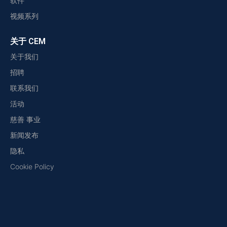
软件
视频系列
关于 CEM
关于我们
招聘
联系我们
活动
慈善 事业
新闻发布
隐私
Cookie Policy