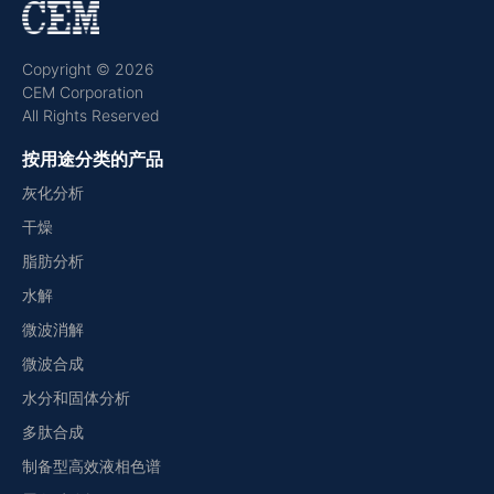
Copyright © 2026
CEM Corporation
All Rights Reserved
按用途分类的产品
灰化分析
干燥
脂肪分析
水解
微波消解
微波合成
水分和固体分析
多肽合成
制备型高效液相色谱