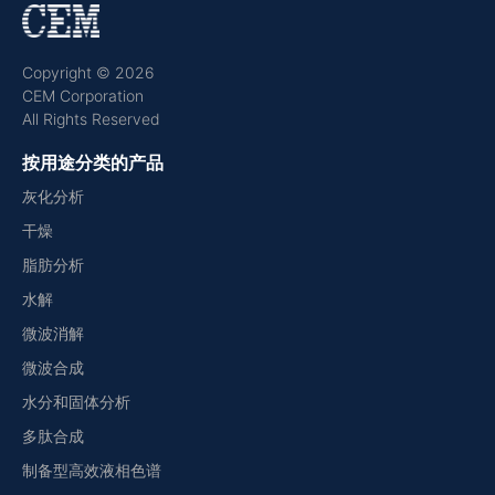
Copyright © 2026
CEM Corporation
All Rights Reserved
按用途分类的产品
灰化分析
干燥
脂肪分析
水解
微波消解
微波合成
水分和固体分析
多肽合成
制备型高效液相色谱