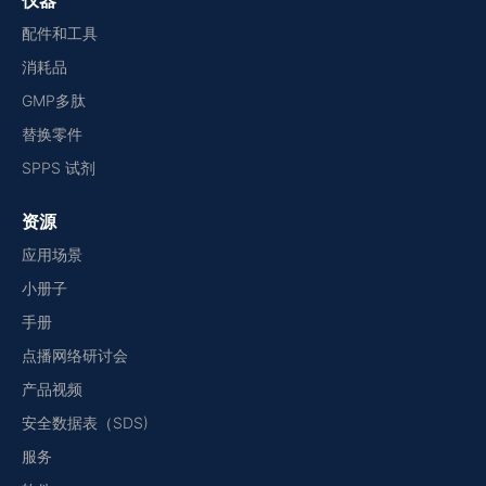
仪器
配件和工具
消耗品
GMP多肽
替换零件
SPPS 试剂
资源
应用场景
小册子
手册
点播网络研讨会
产品视频
安全数据表（SDS)
服务