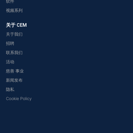
软件
视频系列
关于 CEM
关于我们
招聘
联系我们
活动
慈善 事业
新闻发布
隐私
Cookie Policy