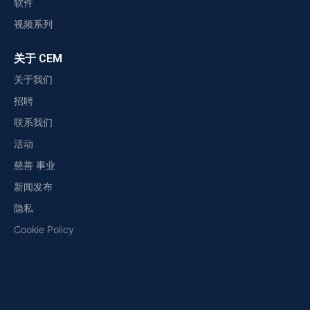
软件
视频系列
关于 CEM
关于我们
招聘
联系我们
活动
慈善 事业
新闻发布
隐私
Cookie Policy