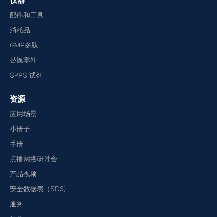
仪器
配件和工具
消耗品
GMP多肽
替换零件
SPPS 试剂
资源
应用场景
小册子
手册
点播网络研讨会
产品视频
安全数据表（SDS)
服务