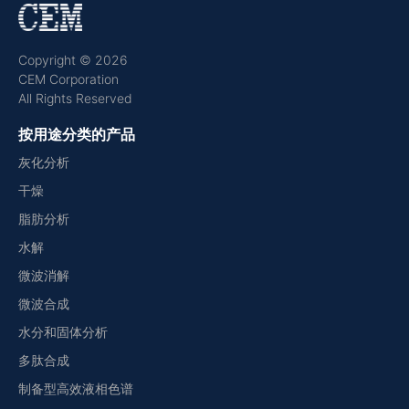
Copyright © 2026
CEM Corporation
All Rights Reserved
按用途分类的产品
灰化分析
干燥
脂肪分析
水解
微波消解
微波合成
水分和固体分析
多肽合成
制备型高效液相色谱