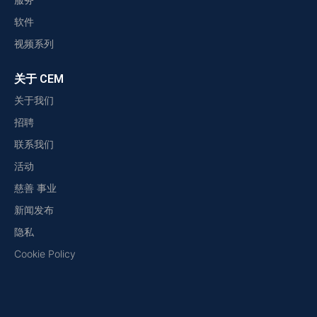
软件
视频系列
关于 CEM
关于我们
招聘
联系我们
活动
慈善 事业
新闻发布
隐私
Cookie Policy