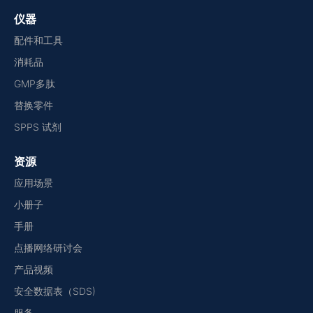
仪器
配件和工具
消耗品
GMP多肽
替换零件
SPPS 试剂
资源
应用场景
小册子
手册
点播网络研讨会
产品视频
安全数据表（SDS)
服务