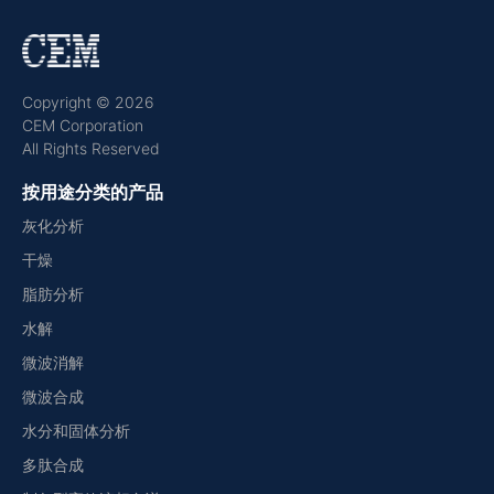
Copyright © 2026
CEM Corporation
All Rights Reserved
按用途分类的产品
灰化分析
干燥
脂肪分析
水解
微波消解
微波合成
水分和固体分析
多肽合成