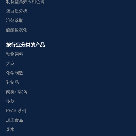
制备型高效液相色谱
蛋白质分析
溶剂萃取
硫酸盐灰化
按行业分类的产品
动物饲料
大麻
化学制造
乳制品
肉类和家禽
多肽
PFAS 系列
加工食品
废水