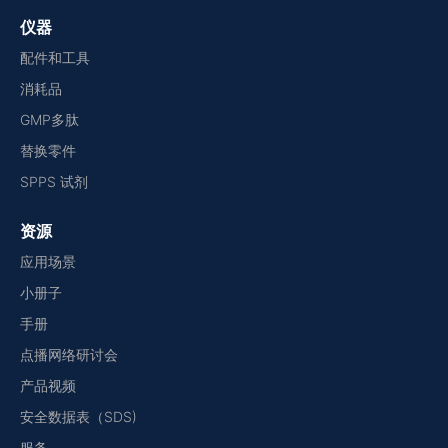
仪器
配件和工具
消耗品
GMP多肽
替换零件
SPPS 试剂
资源
应用场景
小册子
手册
点播网络研讨会
产品视频
安全数据表（SDS)
服务