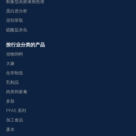
制备型高效液相色谱
蛋白质分析
溶剂萃取
硫酸盐灰化
按行业分类的产品
动物饲料
大麻
化学制造
乳制品
肉类和家禽
多肽
PFAS 系列
加工食品
废水