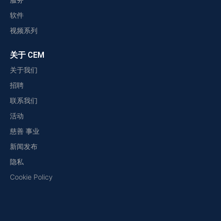
软件
视频系列
关于 CEM
关于我们
招聘
联系我们
活动
慈善 事业
新闻发布
隐私
Cookie Policy