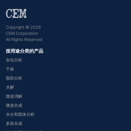
Copyright © 2026
CEM Corporation
All Rights Reserved
按用途分类的产品
灰化分析
干燥
脂肪分析
水解
微波消解
微波合成
水分和固体分析
多肽合成