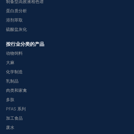
制备型高效液相色谱
蛋白质分析
溶剂萃取
硫酸盐灰化
按行业分类的产品
动物饲料
大麻
化学制造
乳制品
肉类和家禽
多肽
PFAS 系列
加工食品
废水