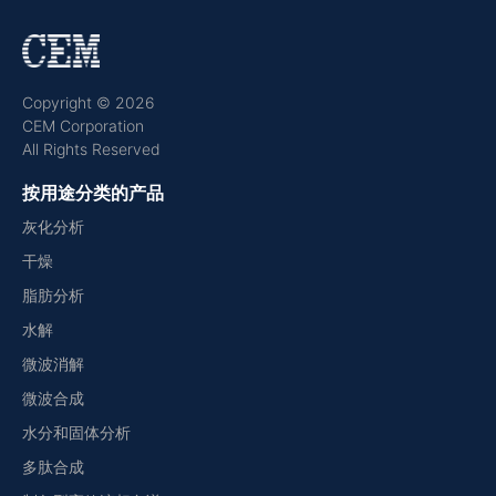
Copyright © 2026
CEM Corporation
All Rights Reserved
按用途分类的产品
灰化分析
干燥
脂肪分析
水解
微波消解
微波合成
水分和固体分析
多肽合成