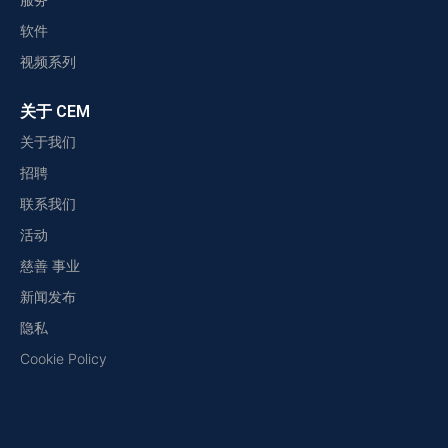
软件
视频系列
关于 CEM
关于我们
招聘
联系我们
活动
慈善 事业
新闻发布
隐私
Cookie Policy