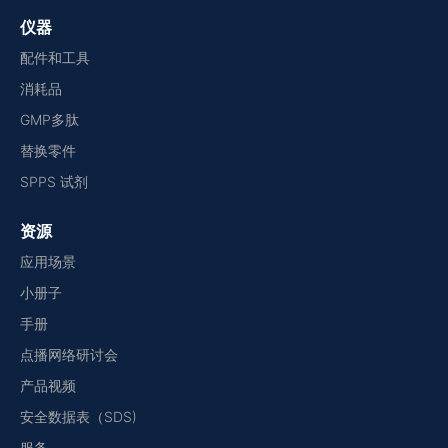
仪器
配件和工具
消耗品
GMP多肽
替换零件
SPPS 试剂
资源
应用场景
小册子
手册
点播网络研讨会
产品视频
安全数据表（SDS)
服务