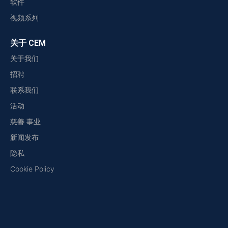
软件
视频系列
关于 CEM
关于我们
招聘
联系我们
活动
慈善 事业
新闻发布
隐私
Cookie Policy