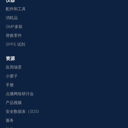
仪器
配件和工具
消耗品
GMP多肽
替换零件
SPPS 试剂
资源
应用场景
小册子
手册
点播网络研讨会
产品视频
安全数据表（SDS)
服务