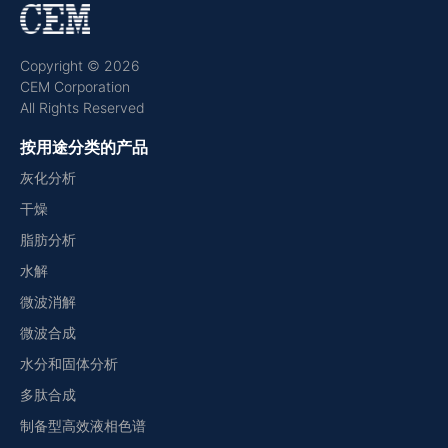
Copyright © 2026
CEM Corporation
All Rights Reserved
按用途分类的产品
灰化分析
干燥
脂肪分析
水解
微波消解
微波合成
水分和固体分析
多肽合成
制备型高效液相色谱