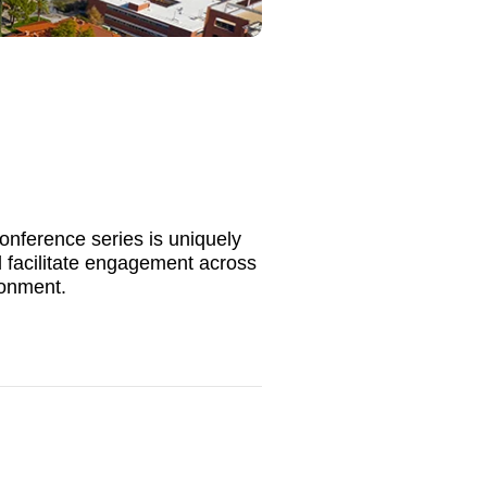
onference series is uniquely
 facilitate engagement across
ronment.