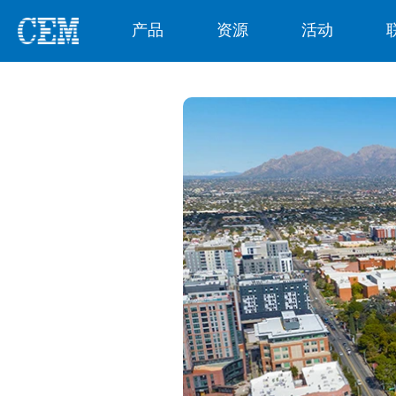
产品
资源
活动