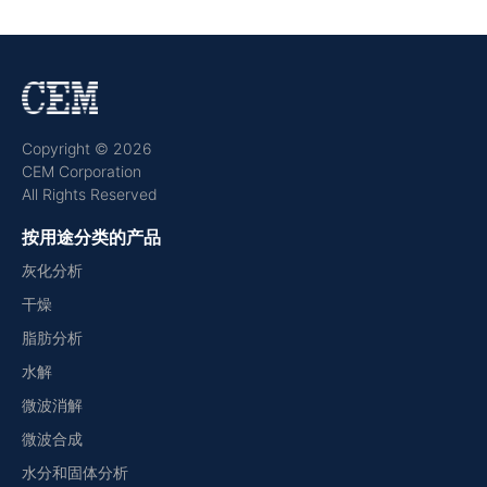
Copyright © 2026
CEM Corporation
All Rights Reserved
按用途分类的产品
灰化分析
干燥
脂肪分析
水解
微波消解
微波合成
水分和固体分析