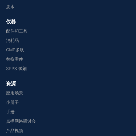
废水
仪器
配件和工具
消耗品
GMP多肽
替换零件
SPPS 试剂
资源
应用场景
小册子
手册
点播网络研讨会
产品视频