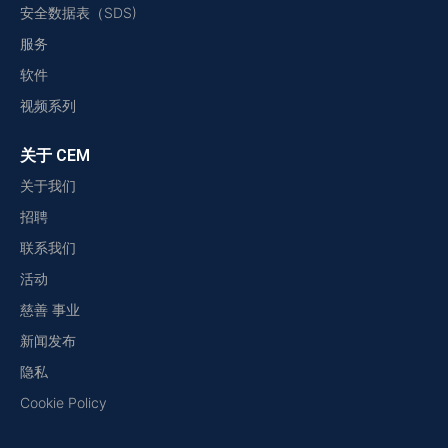
安全数据表（SDS)
服务
软件
视频系列
关于 CEM
关于我们
招聘
联系我们
活动
慈善 事业
新闻发布
隐私
Cookie Policy