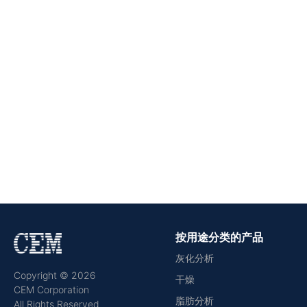
按用途分类的产品
灰化分析
Copyright © 2026
干燥
CEM Corporation
脂肪分析
All Rights Reserved