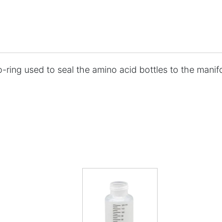
ring used to seal the amino acid bottles to the manifo