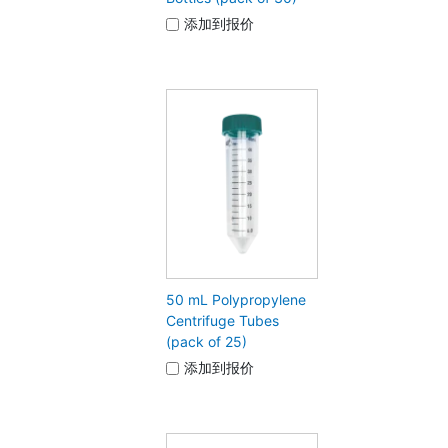
添加到报价
50 mL Polypropylene
Centrifuge Tubes
(pack of 25)
添加到报价