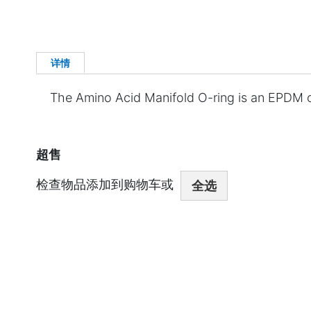
详情
The Amino Acid Manifold O-ring is an EPDM o-
超售
检查物品添加到购物车或
全选