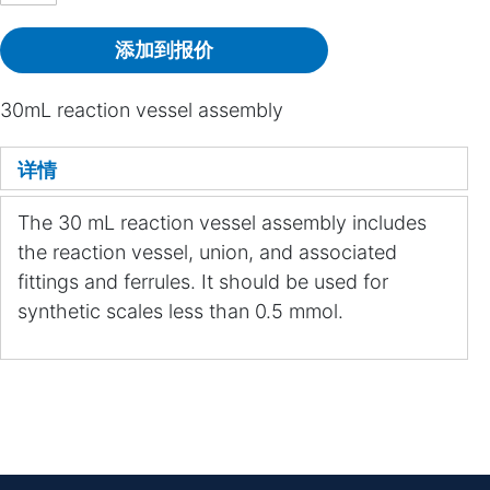
添加到报价
30mL reaction vessel assembly
详情
The 30 mL reaction vessel assembly includes
the reaction vessel, union, and associated
fittings and ferrules. It should be used for
synthetic scales less than 0.5 mmol.