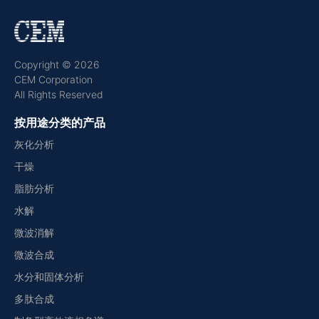
Copyright © 2026
CEM Corporation
All Rights Reserved
按用途分类的产品
灰化分析
干燥
脂肪分析
水解
微波消解
微波合成
水分和固体分析
多肽合成