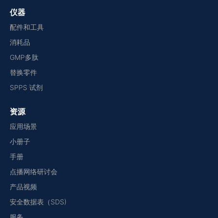
仪器
配件和工具
消耗品
GMP多肽
替换零件
SPPS 试剂
资源
应用场景
小册子
手册
点播网络研讨会
产品视频
安全数据表（SDS)
服务