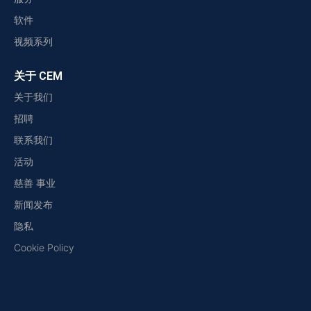
软件
视频系列
关于 CEM
关于我们
招聘
联系我们
活动
慈善 事业
新闻发布
隐私
Cookie Policy