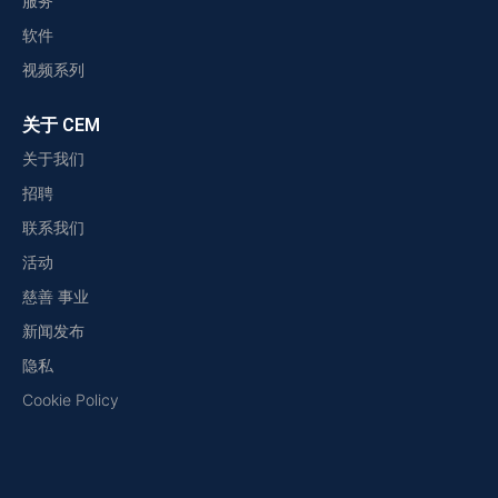
服务
软件
视频系列
关于 CEM
关于我们
招聘
联系我们
活动
慈善 事业
新闻发布
隐私
Cookie Policy