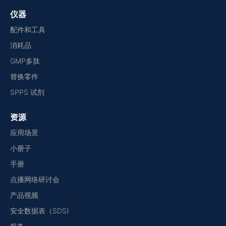
仪器
配件和工具
消耗品
GMP多肽
替换零件
SPPS 试剂
资源
应用场景
小册子
手册
点播网络研讨会
产品视频
安全数据表（SDS)