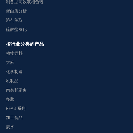
制备型高效液相色谱
蛋白质分析
溶剂萃取
硫酸盐灰化
按行业分类的产品
动物饲料
大麻
化学制造
乳制品
肉类和家禽
多肽
PFAS 系列
加工食品
废水