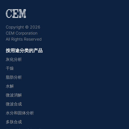
Copyright © 2026
CEM Corporation
All Rights Reserved
按用途分类的产品
灰化分析
干燥
脂肪分析
水解
微波消解
微波合成
水分和固体分析
多肽合成