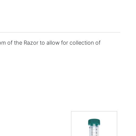
m of the Razor to allow for collection of