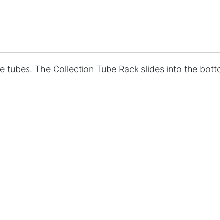
e tubes. The Collection Tube Rack slides into the botto