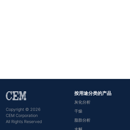
按用途分类的产品
灰化分析
Copyright © 2026
干燥
CEM Corporation
脂肪分析
All Rights Reserved
水解