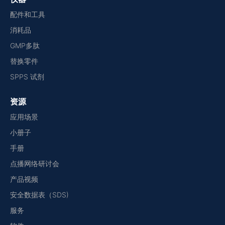
配件和工具
消耗品
GMP多肽
替换零件
SPPS 试剂
资源
应用场景
小册子
手册
点播网络研讨会
产品视频
安全数据表（SDS)
服务