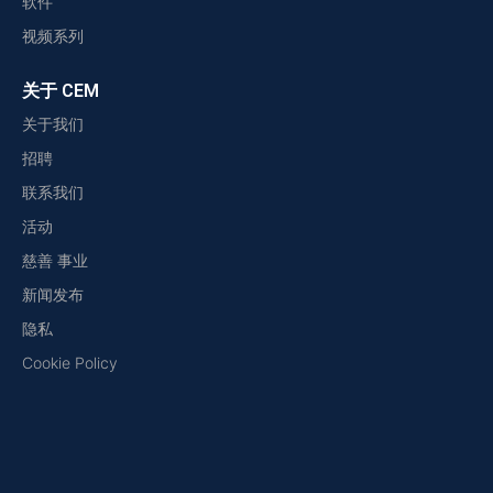
软件
视频系列
关于 CEM
关于我们
招聘
联系我们
活动
慈善 事业
新闻发布
隐私
Cookie Policy