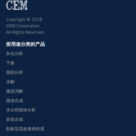
Copyright © 2026
CEM Corporation
All Rights Reserved
按用途分类的产品
灰化分析
干燥
脂肪分析
水解
微波消解
微波合成
水分和固体分析
多肽合成
制备型高效液相色谱