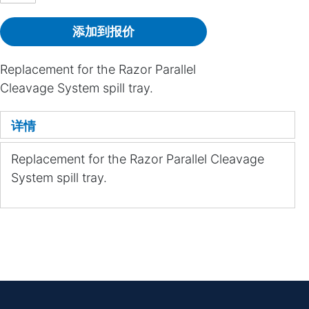
添加到报价
Replacement for the Razor Parallel
Cleavage System spill tray.
详情
Replacement for the Razor Parallel Cleavage
System spill tray.