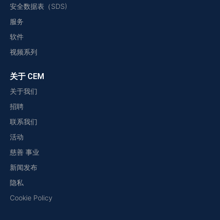
安全数据表（SDS)
服务
软件
视频系列
关于 CEM
关于我们
招聘
联系我们
活动
慈善 事业
新闻发布
隐私
Cookie Policy