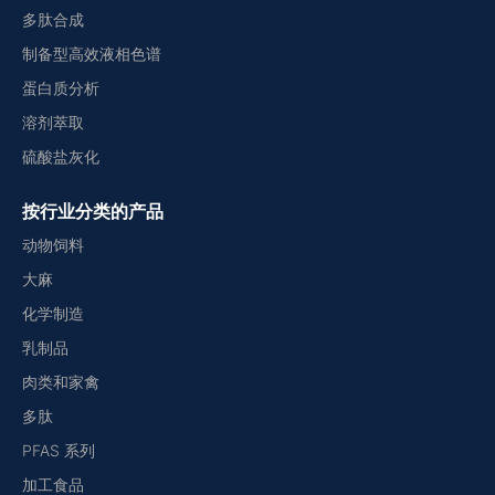
多肽合成
制备型高效液相色谱
蛋白质分析
溶剂萃取
硫酸盐灰化
按行业分类的产品
动物饲料
大麻
化学制造
乳制品
肉类和家禽
多肽
PFAS 系列
加工食品