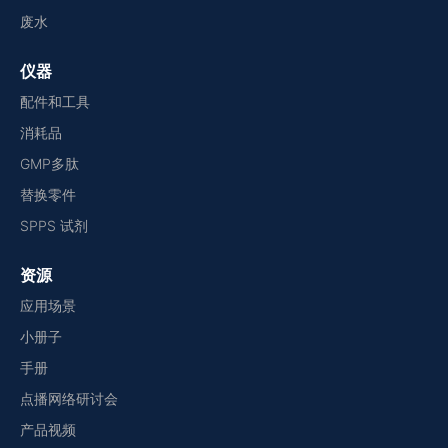
废水
仪器
配件和工具
消耗品
GMP多肽
替换零件
SPPS 试剂
资源
应用场景
小册子
手册
点播网络研讨会
产品视频