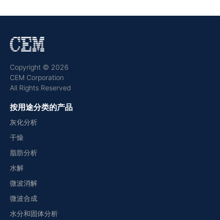
Copyright © 2026
CEM Corporation
All Rights Reserved
按用途分类的产品
灰化分析
干燥
脂肪分析
水解
微波消解
微波合成
水分和固体分析