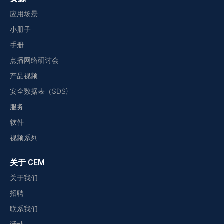
应用场景
小册子
手册
点播网络研讨会
产品视频
安全数据表（SDS)
服务
软件
视频系列
关于 CEM
关于我们
招聘
联系我们