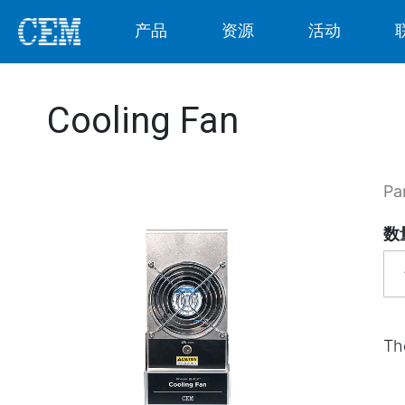
产品
资源
活动
Cooling Fan
Pa
数
Th